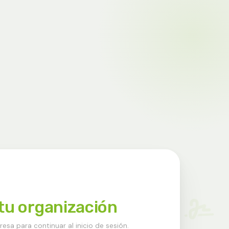
tu organización
esa para continuar al inicio de sesión.