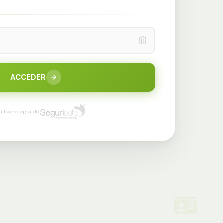
ACCEDER
a tecnología de